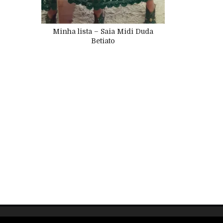
Minha lista – Saia Midi Duda
Betiato