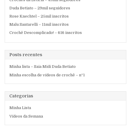
Duda Betiato – 29mil seguidores
Rose Knechtel – 25mil inscritos
Malu Santarelli – 11mil inscritos
Crochê Descomplicado! – 616 inscritos
Posts recentes
Minha lista – Saia Midi Duda Betiato
Minha escolha de vídeos de crochê – nº1
Categorias
Minha Lista
Vídeos da Semana