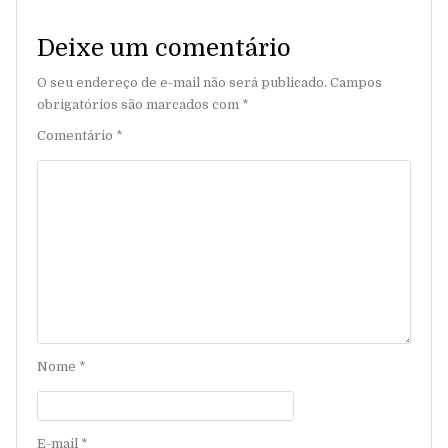
Deixe um comentário
O seu endereço de e-mail não será publicado.
Campos
obrigatórios são marcados com
*
Comentário
*
Nome
*
E-mail
*