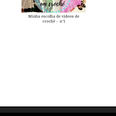
Minha escolha de vídeos de
crochê – nº1