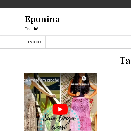
Eponina
Crochê
INÍCIO
Ta