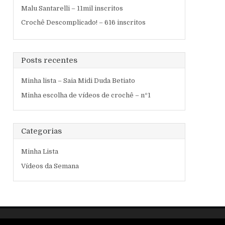
Malu Santarelli – 11mil inscritos
Crochê Descomplicado! – 616 inscritos
Posts recentes
Minha lista – Saia Midi Duda Betiato
Minha escolha de vídeos de crochê – nº1
Categorias
Minha Lista
Vídeos da Semana